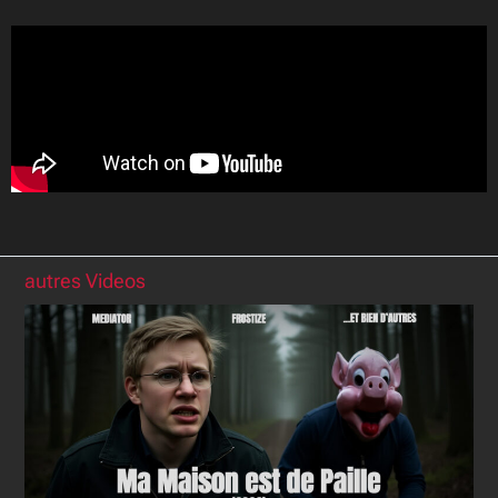
autres Videos